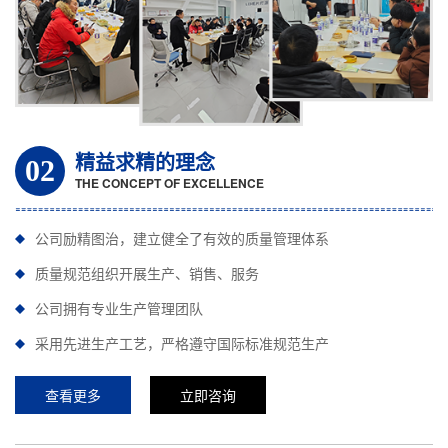
精益求精的理念
02
THE CONCEPT OF EXCELLENCE
公司励精图治，建立健全了有效的质量管理体系
质量规范组织开展生产、销售、服务
公司拥有专业生产管理团队
采用先进生产工艺，严格遵守国际标准规范生产
查看更多
立即咨询