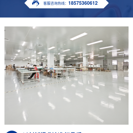
18575360612
客服咨询热线：