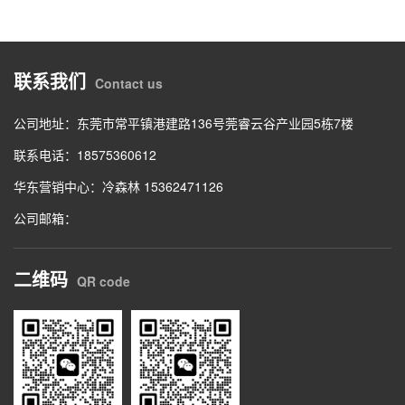
联系我们
Contact us
公司地址：东莞市常平镇港建路136号莞睿云谷产业园5栋7楼
联系电话：18575360612
华东营销中心：冷森林 15362471126
公司邮箱：
二维码
QR code