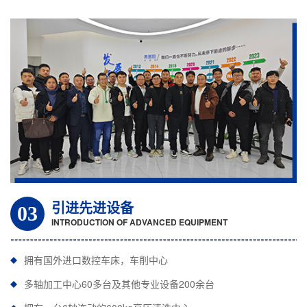
引进先进设备
03
INTRODUCTION OF ADVANCED EQUIPMENT
拥有国外进口数控车床，车削中心
多轴加工中心60多台及其他专业设备200余台