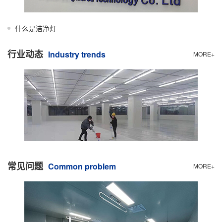
什么是洁净灯
行业动态
Industry trends
MORE+
常见问题
Common problem
MORE+