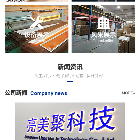
设备展示
风采展示
Organization
Organization
新闻资讯
关注我们，带您了解行业动态，实时资讯！
公司新闻
Company news
MORE+