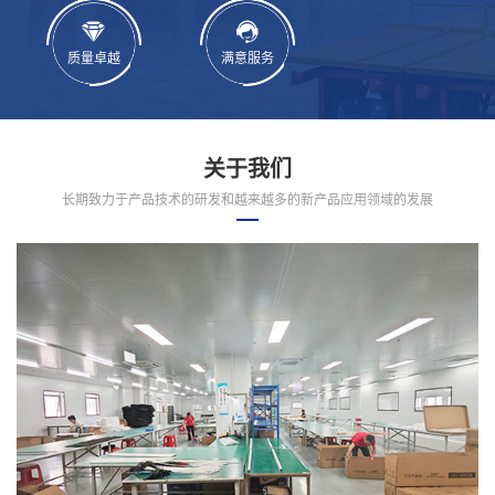
质量卓越
满意服务
关于我们
长期致力于产品技术的研发和越来越多的新产品应用领域的发展